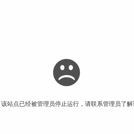
！该站点已经被管理员停止运行，请联系管理员了解