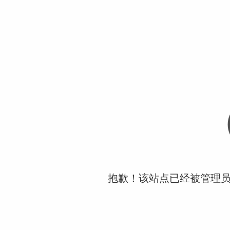
抱歉！该站点已经被管理