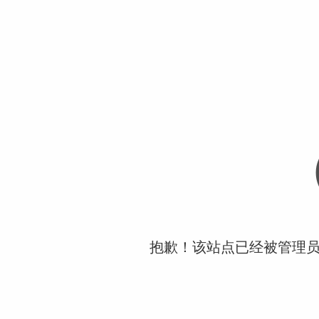
抱歉！该站点已经被管理