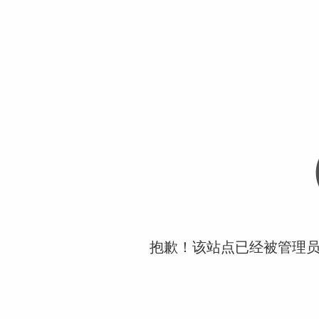
抱歉！该站点已经被管理