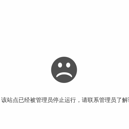
！该站点已经被管理员停止运行，请联系管理员了解