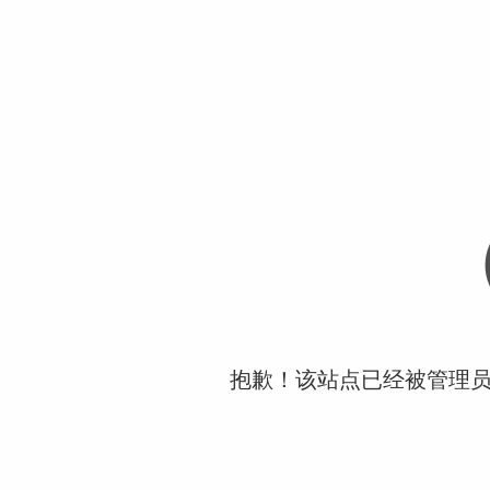
抱歉！该站点已经被管理