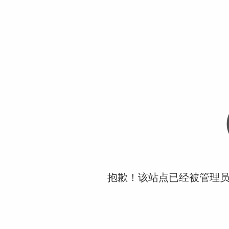
抱歉！该站点已经被管理