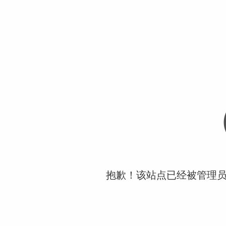
抱歉！该站点已经被管理