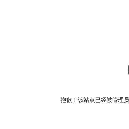
抱歉！该站点已经被管理