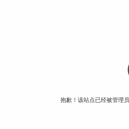
抱歉！该站点已经被管理