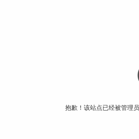
抱歉！该站点已经被管理