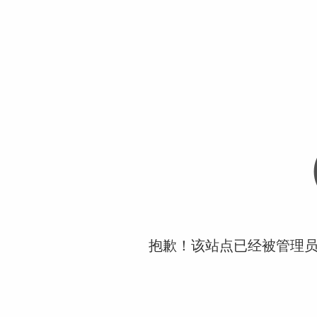
抱歉！该站点已经被管理