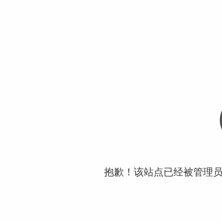
抱歉！该站点已经被管理