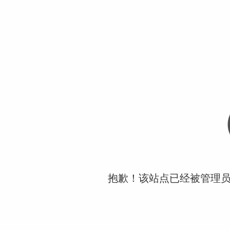
抱歉！该站点已经被管理