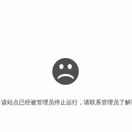
！该站点已经被管理员停止运行，请联系管理员了解