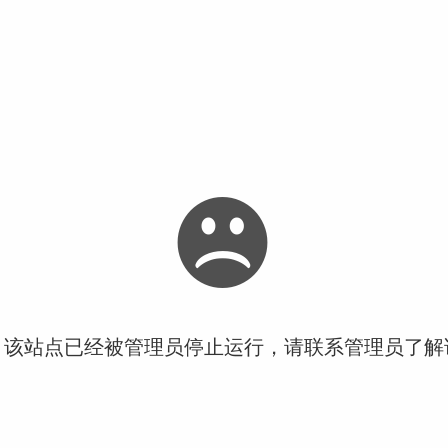
！该站点已经被管理员停止运行，请联系管理员了解