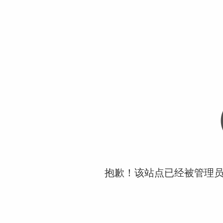
抱歉！该站点已经被管理