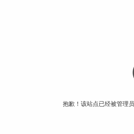
抱歉！该站点已经被管理